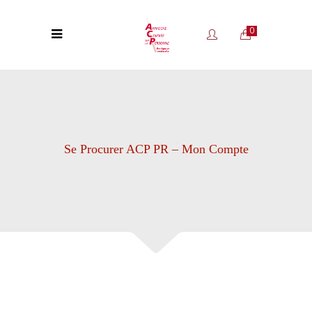
0
Se Procurer ACP PR – Mon Compte