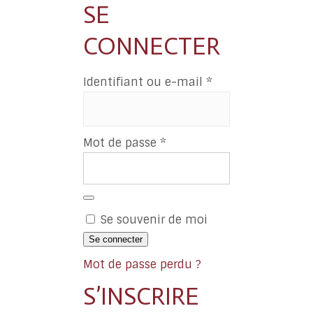
SE
CONNECTER
Obligatoire
Identifiant ou e-mail
*
Obligatoire
Mot de passe
*
Se souvenir de moi
Se connecter
Mot de passe perdu ?
S’INSCRIRE