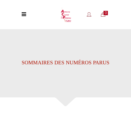
0
SOMMAIRES DES NUMÉROS PARUS