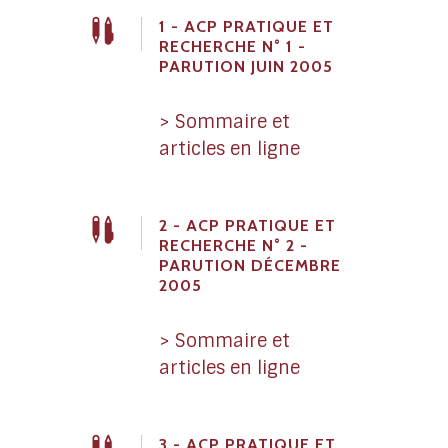
1 - ACP PRATIQUE ET
RECHERCHE N° 1 -
PARUTION JUIN 2005
> Sommaire et
articles en ligne
2 - ACP PRATIQUE ET
RECHERCHE N° 2 -
PARUTION DÉCEMBRE
2005
> Sommaire et
articles en ligne
3 - ACP PRATIQUE ET