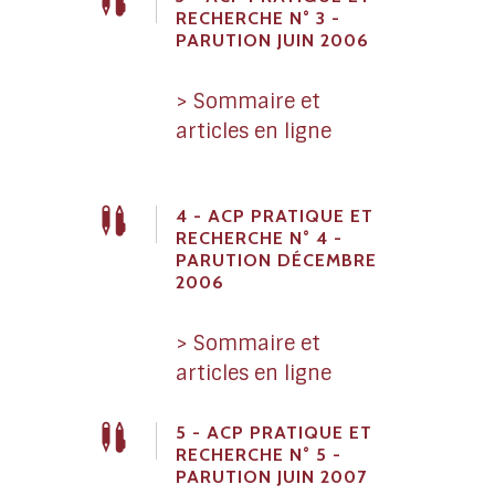
RECHERCHE N° 3 -
PARUTION JUIN 2006
> Sommaire et
articles en ligne
4 - ACP PRATIQUE ET
RECHERCHE N° 4 -
PARUTION DÉCEMBRE
2006
> Sommaire et
articles en ligne
5 - ACP PRATIQUE ET
RECHERCHE N° 5 -
PARUTION JUIN 2007