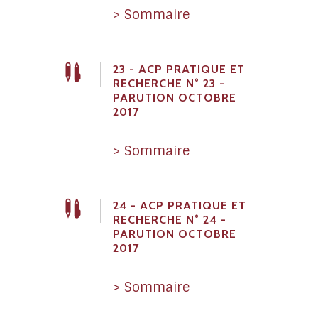
> Sommaire
23 - ACP PRATIQUE ET
RECHERCHE N° 23 -
PARUTION OCTOBRE
2017
> Sommaire
24 - ACP PRATIQUE ET
RECHERCHE N° 24 -
PARUTION OCTOBRE
2017
> Sommaire