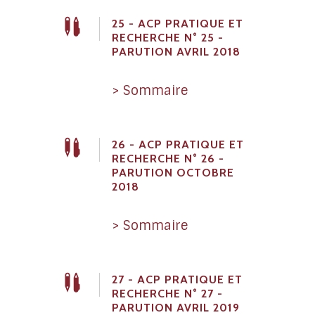
25 - ACP PRATIQUE ET
RECHERCHE N° 25 -
PARUTION AVRIL 2018
> Sommaire
26 - ACP PRATIQUE ET
RECHERCHE N° 26 -
PARUTION OCTOBRE
2018
> Sommaire
27 - ACP PRATIQUE ET
RECHERCHE N° 27 -
PARUTION AVRIL 2019