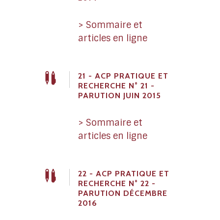
> Sommaire et
articles en ligne
21 - ACP PRATIQUE ET
RECHERCHE N° 21 -
PARUTION JUIN 2015
> Sommaire et
articles en ligne
22 - ACP PRATIQUE ET
RECHERCHE N° 22 -
PARUTION DÉCEMBRE
2016