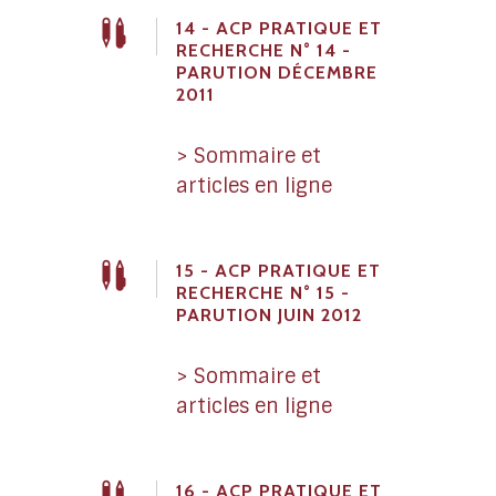
14 - ACP PRATIQUE ET
RECHERCHE N° 14 -
PARUTION DÉCEMBRE
2011
> Sommaire et
articles en ligne
15 - ACP PRATIQUE ET
RECHERCHE N° 15 -
PARUTION JUIN 2012
> Sommaire et
articles en ligne
16 - ACP PRATIQUE ET