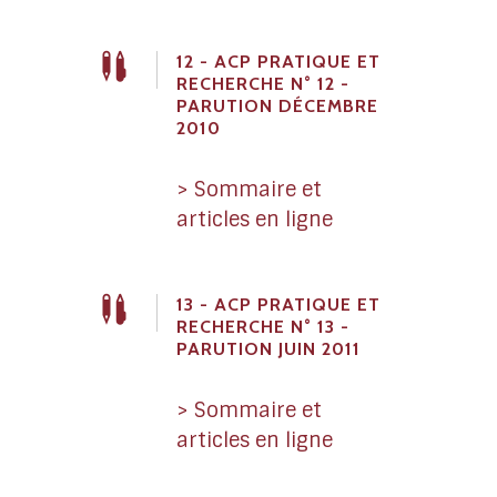
12 - ACP PRATIQUE ET
RECHERCHE N° 12 -
PARUTION DÉCEMBRE
2010
> Sommaire et
articles en ligne
13 - ACP PRATIQUE ET
RECHERCHE N° 13 -
PARUTION JUIN 2011
> Sommaire et
articles en ligne