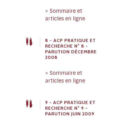
> Sommaire et
articles en ligne
8 - ACP PRATIQUE ET
RECHERCHE N° 8 -
PARUTION DÉCEMBRE
2008
> Sommaire et
articles en ligne
9 - ACP PRATIQUE ET
RECHERCHE N° 9 -
PARUTION JUIN 2009