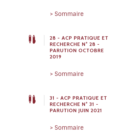
> Sommaire
28 - ACP PRATIQUE ET
RECHERCHE N° 28 -
PARUTION OCTOBRE
2019
> Sommaire
31 - ACP PRATIQUE ET
RECHERCHE N° 31 -
PARUTION JUIN 2021
> Sommaire