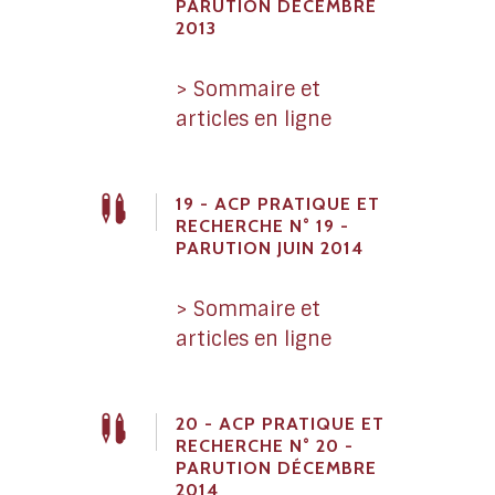
PARUTION DÉCEMBRE
2013
> Sommaire et
articles en ligne
19 - ACP PRATIQUE ET
RECHERCHE N° 19 -
PARUTION JUIN 2014
> Sommaire et
articles en ligne
20 - ACP PRATIQUE ET
RECHERCHE N° 20 -
PARUTION DÉCEMBRE
2014