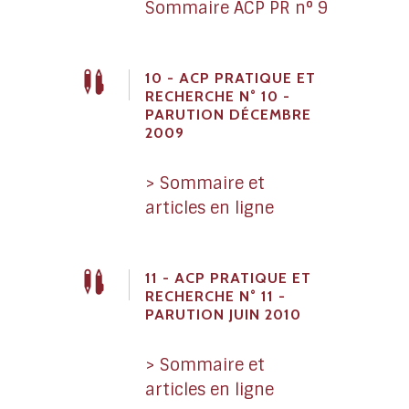
Sommaire ACP PR n° 9
10 - ACP PRATIQUE ET
RECHERCHE N° 10 -
PARUTION DÉCEMBRE
2009
> Sommaire et
articles en ligne
11 - ACP PRATIQUE ET
RECHERCHE N° 11 -
PARUTION JUIN 2010
> Sommaire et
articles en ligne