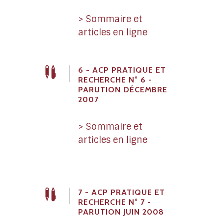
> Sommaire et
articles en ligne
6 - ACP PRATIQUE ET
RECHERCHE N° 6 -
PARUTION DÉCEMBRE
2007
> Sommaire et
articles en ligne
7 - ACP PRATIQUE ET
RECHERCHE N° 7 -
PARUTION JUIN 2008