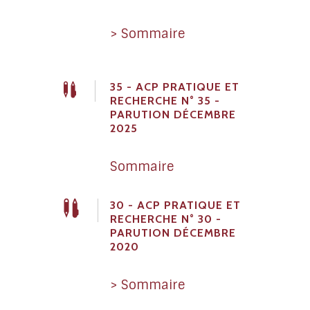
> Sommaire
35 - ACP PRATIQUE ET
RECHERCHE N° 35 -
PARUTION DÉCEMBRE
2025
Sommaire
30 - ACP PRATIQUE ET
RECHERCHE N° 30 -
PARUTION DÉCEMBRE
2020
> Sommaire