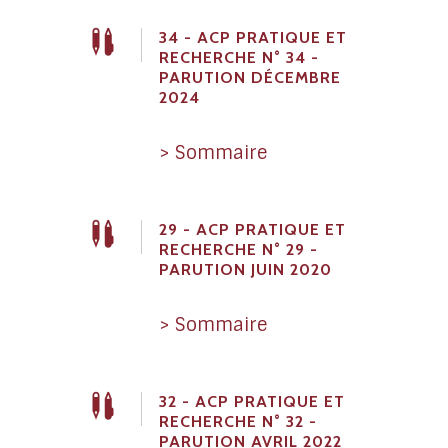
34 - ACP PRATIQUE ET
RECHERCHE N° 34 -
PARUTION DÉCEMBRE
2024
> Sommaire
29 - ACP PRATIQUE ET
RECHERCHE N° 29 -
PARUTION JUIN 2020
> Sommaire
32 - ACP PRATIQUE ET
RECHERCHE N° 32 -
PARUTION AVRIL 2022