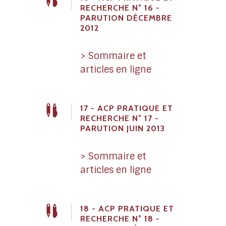
RECHERCHE N° 16 -
PARUTION DÉCEMBRE
2012
> Sommaire et
articles en ligne
17 - ACP PRATIQUE ET
RECHERCHE N° 17 -
PARUTION JUIN 2013
> Sommaire et
articles en ligne
18 - ACP PRATIQUE ET
RECHERCHE N° 18 -