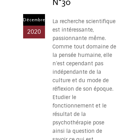
N°30
Décembre
La recherche scientifique
est intéressante,
2020
passionnante même.
Comme tout domaine de
la pensée humaine, elle
n’est cependant pas
indépendante de la
culture et du mode de
réflexion de son époque.
Etudier le
fonctionnement et le
résultat de la
psychothérapie pose
ainsi la question de
savoir ce qui est