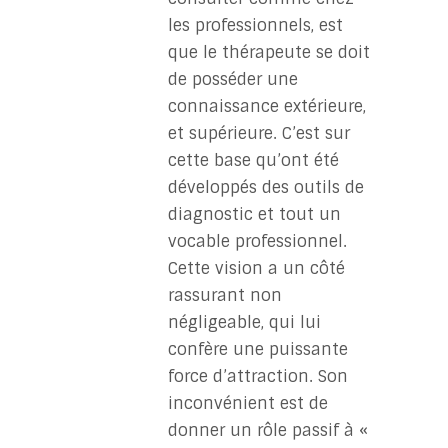
les professionnels, est
que le thérapeute se doit
de posséder une
connaissance extérieure,
et supérieure. C’est sur
cette base qu’ont été
développés des outils de
diagnostic et tout un
vocable professionnel.
Cette vision a un côté
rassurant non
négligeable, qui lui
confère une puissante
force d’attraction. Son
inconvénient est de
donner un rôle passif à «