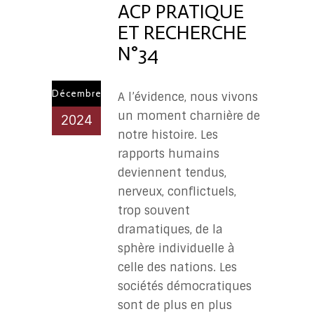
ACP PRATIQUE
ET RECHERCHE
N°34
Décembre
A l’évidence, nous vivons
un moment charnière de
2024
notre histoire. Les
rapports humains
deviennent tendus,
nerveux, conflictuels,
trop souvent
dramatiques, de la
sphère individuelle à
celle des nations. Les
sociétés démocratiques
sont de plus en plus