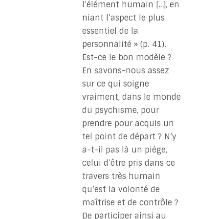
l’élément humain […], en
niant l’aspect le plus
essentiel de la
personnalité » (p. 41).
Est-ce le bon modèle ?
En savons-nous assez
sur ce qui soigne
vraiment, dans le monde
du psychisme, pour
prendre pour acquis un
tel point de départ ? N’y
a-t-il pas là un piège,
celui d’être pris dans ce
travers très humain
qu’est la volonté de
maîtrise et de contrôle ?
De participer ainsi au