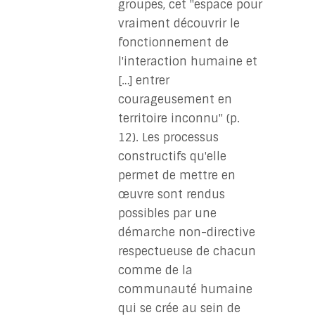
groupes, cet "espace pour
vraiment découvrir le
fonctionnement de
l'interaction humaine et
[…] entrer
courageusement en
territoire inconnu" (p.
12). Les processus
constructifs qu'elle
permet de mettre en
œuvre sont rendus
possibles par une
démarche non-directive
respectueuse de chacun
comme de la
communauté humaine
qui se crée au sein de