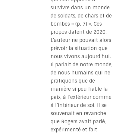
survivre dans un monde
de soldats, de chars et de
bombes » (p. 7) ». Ces
propos datent de 2020.
L’auteur ne pouvait alors
prévoir la situation que
nous vivons aujourd’hui.
Il parlait de notre monde,
de nous humains qui ne
pratiquons que de
manière si peu fiable la
paix, à l’extérieur comme
à l’intérieur de soi. Il se
souvenait en revanche
que Rogers avait parlé,
expérimenté et fait