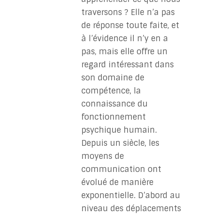
traversons ? Elle n’a pas
de réponse toute faite, et
à l’évidence il n’y en a
pas, mais elle offre un
regard intéressant dans
son domaine de
compétence, la
connaissance du
fonctionnement
psychique humain.
Depuis un siècle, les
moyens de
communication ont
évolué de manière
exponentielle. D’abord au
niveau des déplacements