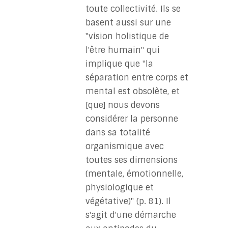
toute collectivité. Ils se
basent aussi sur une
"vision holistique de
l'être humain" qui
implique que "la
séparation entre corps et
mental est obsolète, et
[que] nous devons
considérer la personne
dans sa totalité
organismique avec
toutes ses dimensions
(mentale, émotionnelle,
physiologique et
végétative)" (p. 81). Il
s'agit d'une démarche