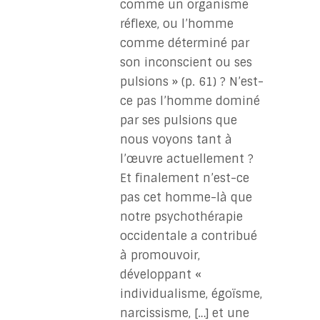
comme un organisme
réflexe, ou l’homme
comme déterminé par
son inconscient ou ses
pulsions » (p. 61) ? N’est-
ce pas l’homme dominé
par ses pulsions que
nous voyons tant à
l’œuvre actuellement ?
Et finalement n’est-ce
pas cet homme-là que
notre psychothérapie
occidentale a contribué
à promouvoir,
développant «
individualisme, égoïsme,
narcissisme, […] et une