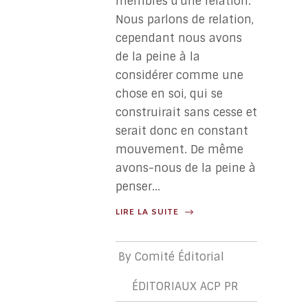
membres d'une relation.
Nous parlons de relation,
cependant nous avons
de la peine à la
considérer comme une
chose en soi, qui se
construirait sans cesse et
serait donc en constant
mouvement. De même
avons-nous de la peine à
penser...
LIRE LA SUITE
By
Comité Éditorial
ÉDITORIAUX ACP PR