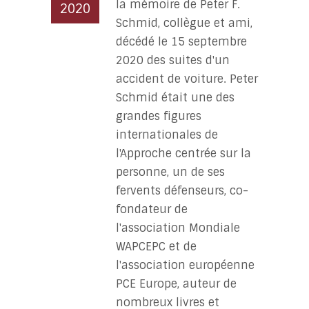
la mémoire de Peter F.
2020
Schmid, collègue et ami,
décédé le 15 septembre
2020 des suites d'un
accident de voiture. Peter
Schmid était une des
grandes figures
internationales de
l'Approche centrée sur la
personne, un de ses
fervents défenseurs, co-
fondateur de
l'association Mondiale
WAPCEPC et de
l'association européenne
PCE Europe, auteur de
nombreux livres et