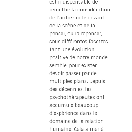
est indispensable de
remettre la considération
de l’autre sur le devant
de la scène et de la
penser, ou la repenser,
sous différentes facettes,
tant une évolution
positive de notre monde
semble, pour exister,
devoir passer par de
multiples plans. Depuis
des décennies, les
psychothérapeutes ont
accumulé beaucoup
d’expérience dans le
domaine de la relation
humaine. Cela a mené