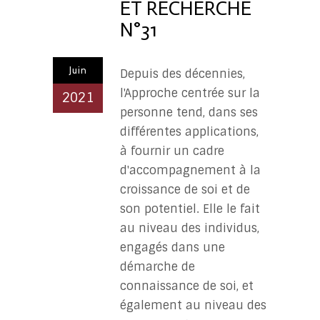
ET RECHERCHE
N°31
Juin
Depuis des décennies,
l'Approche centrée sur la
2021
personne tend, dans ses
différentes applications,
à fournir un cadre
d'accompagnement à la
croissance de soi et de
son potentiel. Elle le fait
au niveau des individus,
engagés dans une
démarche de
connaissance de soi, et
également au niveau des