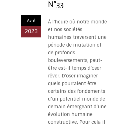
N°33
Avril
À l’heure où notre monde
et nos sociétés
2023
humaines traversent une
période de mutation et
de profonds
bouleversements, peut-
être est-il temps d’oser
rêver. D’oser imaginer
quels pourraient être
certains des fondements
d’un potentiel monde de
demain émergeant d’une
évolution humaine
constructive. Pour cela il