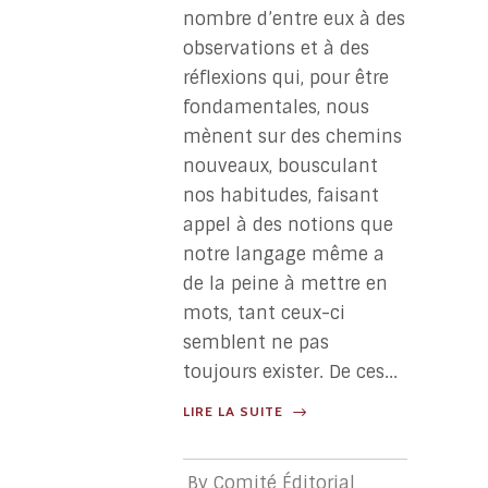
nombre d’entre eux à des
observations et à des
réflexions qui, pour être
fondamentales, nous
mènent sur des chemins
nouveaux, bousculant
nos habitudes, faisant
appel à des notions que
notre langage même a
de la peine à mettre en
mots, tant ceux-ci
semblent ne pas
toujours exister. De ces...
LIRE LA SUITE
By
Comité Éditorial