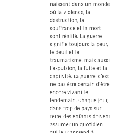
naissent dans un monde
où la violence, la
destruction, la
souffrance et la mort
sont réalité. La guerre
signifie toujours la peur,
le deuil et le
traumatisme, mais aussi
l’expulsion, la fuite et la
captivité. La guerre, c’est
ne pas être certain d’être
encore vivant le
lendemain. Chaque jour,
dans trop de pays sur
terre, des enfants doivent
assumer un quotidien
qui leur apprend à