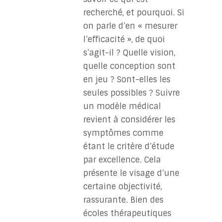
recherché, et pourquoi. Si
on parle d’en « mesurer
l’efficacité », de quoi
s’agit-il ? Quelle vision,
quelle conception sont
en jeu ? Sont-elles les
seules possibles ? Suivre
un modèle médical
revient à considérer les
symptômes comme
étant le critère d’étude
par excellence. Cela
présente le visage d’une
certaine objectivité,
rassurante. Bien des
écoles thérapeutiques