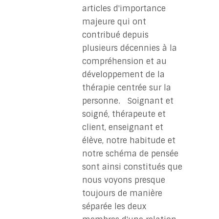
articles d'importance
majeure qui ont
contribué depuis
plusieurs décennies à la
compréhension et au
développement de la
thérapie centrée sur la
personne. Soignant et
soigné, thérapeute et
client, enseignant et
élève, notre habitude et
notre schéma de pensée
sont ainsi constitués que
nous voyons presque
toujours de manière
séparée les deux