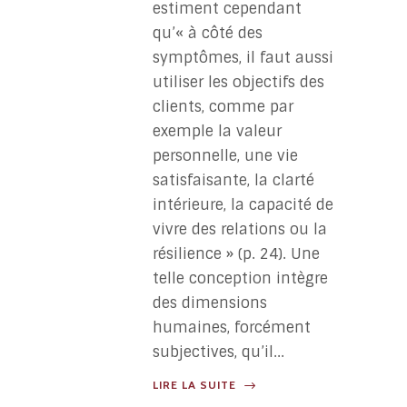
estiment cependant
qu’« à côté des
symptômes, il faut aussi
utiliser les objectifs des
clients, comme par
exemple la valeur
personnelle, une vie
satisfaisante, la clarté
intérieure, la capacité de
vivre des relations ou la
résilience » (p. 24). Une
telle conception intègre
des dimensions
humaines, forcément
subjectives, qu’il...
LIRE LA SUITE