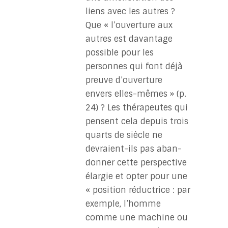
liens avec les autres ?
Que « l’ouverture aux
autres est davantage
possible pour les
personnes qui font déjà
preuve d’ouverture
envers elles-mêmes » (p.
24) ? Les thérapeutes qui
pensent cela depuis trois
quarts de siècle ne
devraient-ils pas aban-
donner cette perspective
élargie et opter pour une
« position réductrice : par
exemple, l’homme
comme une machine ou