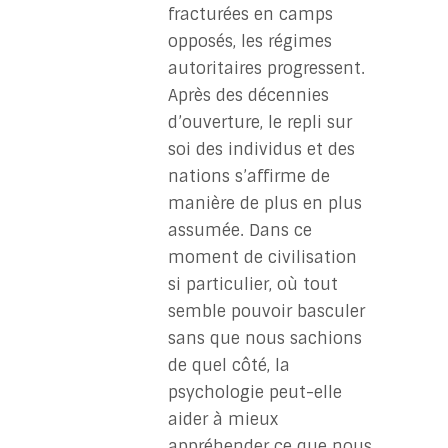
fracturées en camps
opposés, les régimes
autoritaires progressent.
Après des décennies
d’ouverture, le repli sur
soi des individus et des
nations s’affirme de
manière de plus en plus
assumée. Dans ce
moment de civilisation
si particulier, où tout
semble pouvoir basculer
sans que nous sachions
de quel côté, la
psychologie peut-elle
aider à mieux
appréhender ce que nous