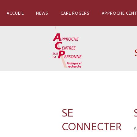
ACCUEIL
NEWS
CARL ROGERS
APPROCHE CENT
SE
CONNECTER
A