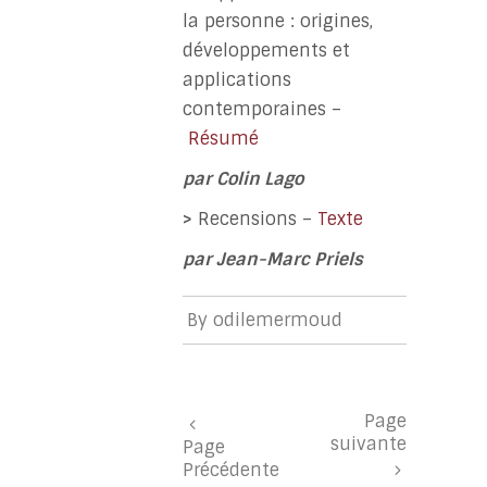
la personne : origines,
développements et
applications
contemporaines –
Résumé
par
Colin Lago
>
Recensions –
Texte
par Jean-Marc Priels
By
odilemermoud
Page
suivante
Page
Précédente