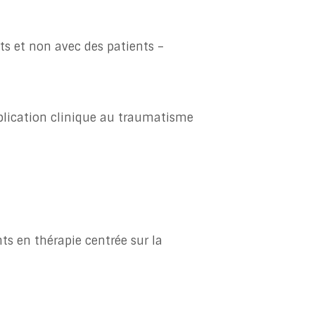
ts et non avec des patients –
plication clinique au traumatisme
ts en thérapie centrée sur la