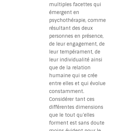
multiples facettes qui
émergent en
psychothérapie, comme
résultant des deux
personnes en présence,
de leur engagement, de
leur tempérament, de
leur individualité ainsi
que de la relation
humaine qui se crée
entre elles et qui évolue
constamment.
Considérer tant ces
différentes dimensions
que le tout qu’elles
forment est sans doute
moins évident pour le