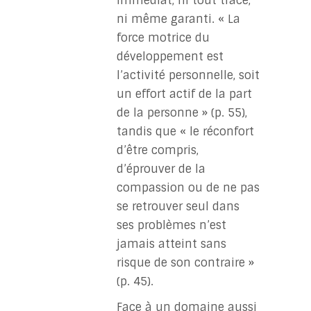
immédiat, ni tout tracé,
ni même garanti. « La
force motrice du
développement est
l’activité personnelle, soit
un effort actif de la part
de la personne » (p. 55),
tandis que « le réconfort
d’être compris,
d’éprouver de la
compassion ou de ne pas
se retrouver seul dans
ses problèmes n’est
jamais atteint sans
risque de son contraire »
(p. 45).
Face à un domaine aussi