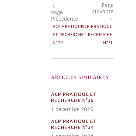
Page
suivante
Page
Précédente
ACP PRATIQUE
ACP PRATIQUE
ET RECHERCHE
ET RECHERCHE
N°29
N°31
ARTICLES SIMILAIRES
ACP PRATIQUE ET
RECHERCHE N°35
1 décembre 2025
ACP PRATIQUE ET
RECHERCHE N°34