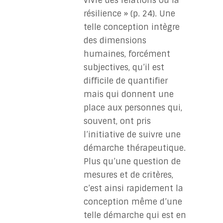
vivre des relations ou la
résilience » (p. 24). Une
telle conception intègre
des dimensions
humaines, forcément
subjectives, qu’il est
difficile de quantifier
mais qui donnent une
place aux personnes qui,
souvent, ont pris
l’initiative de suivre une
démarche thérapeutique.
Plus qu’une question de
mesures et de critères,
c’est ainsi rapidement la
conception même d’une
telle démarche qui est en