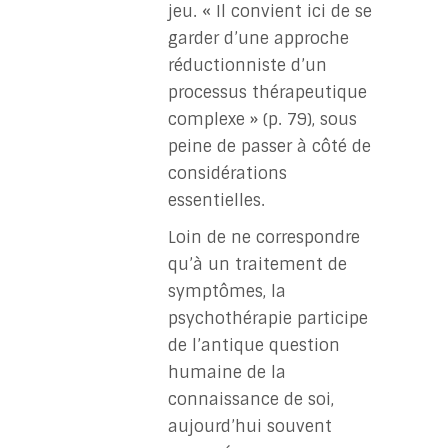
jeu. « Il convient ici de se
garder d’une approche
réductionniste d’un
processus thérapeutique
complexe » (p. 79), sous
peine de passer à côté de
considérations
essentielles.
Loin de ne correspondre
qu’à un traitement de
symptômes, la
psychothérapie participe
de l’antique question
humaine de la
connaissance de soi,
aujourd’hui souvent