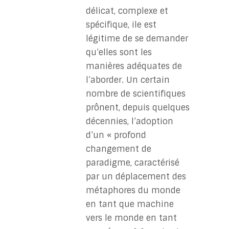
délicat, complexe et
spécifique, ile est
légitime de se demander
qu’elles sont les
manières adéquates de
l’aborder. Un certain
nombre de scientifiques
prônent, depuis quelques
décennies, l’adoption
d’un « profond
changement de
paradigme, caractérisé
par un déplacement des
métaphores du monde
en tant que machine
vers le monde en tant