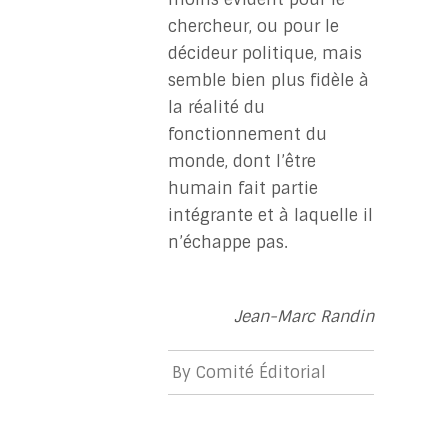
chercheur, ou pour le
décideur politique, mais
semble bien plus fidèle à
la réalité du
fonctionnement du
monde, dont l’être
humain fait partie
intégrante et à laquelle il
n’échappe pas.
Jean-Marc Randin
By
Comité Éditorial