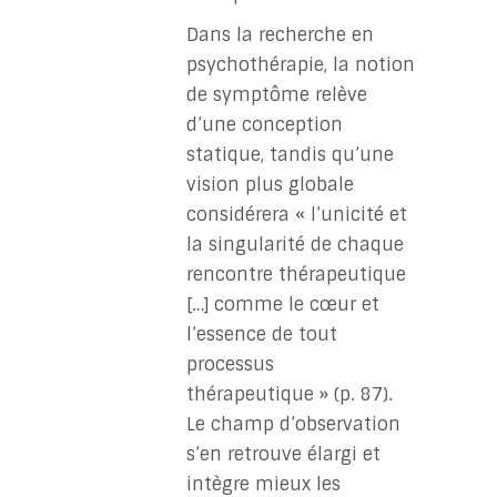
Dans la recherche en
psychothérapie, la notion
de symptôme relève
d’une conception
statique, tandis qu’une
vision plus globale
considérera « l’unicité et
la singularité de chaque
rencontre thérapeutique
[…] comme le cœur et
l’essence de tout
processus
thérapeutique » (p. 87).
Le champ d’observation
s’en retrouve élargi et
intègre mieux les