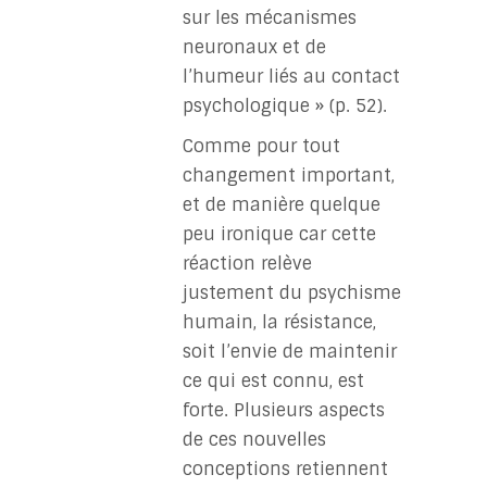
sur les mécanismes
neuronaux et de
l’humeur liés au contact
psychologique » (p. 52).
Comme pour tout
changement important,
et de manière quelque
peu ironique car cette
réaction relève
justement du psychisme
humain, la résistance,
soit l’envie de maintenir
ce qui est connu, est
forte. Plusieurs aspects
de ces nouvelles
conceptions retiennent