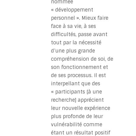
nommée
« développement
personnel ». Mieux faire
face à sa vie, à ses
difficultés, passe avant
tout par la nécessité
d’une plus grande
compréhension de soi, de
son fonctionnement et
de ses processus. Il est
interpellant que des
« participants [à une
recherche] apprécient
leur nouvelle expérience
plus profonde de leur
vulnérabilité comme
étant un résultat positif