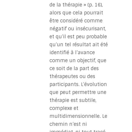
de la thérapie » (p. 16),
alors que cela pourrait
être considéré comme
négatif ou insécurisant,
et qu’il est peu probable
qu’un tel résultat ait été
identifié à l’avance
comme un objectif, que
ce soit de la part des
thérapeutes ou des
participants. L’évolution
que peut permettre une
thérapie est subtile,
complexe et
multidimensionnelle. Le
chemin n’est ni