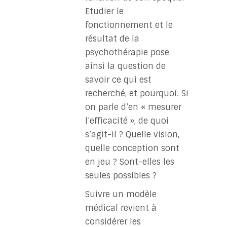
Etudier le
fonctionnement et le
résultat de la
psychothérapie pose
ainsi la question de
savoir ce qui est
recherché, et pourquoi. Si
on parle d’en « mesurer
l’efficacité », de quoi
s’agit-il ? Quelle vision,
quelle conception sont
en jeu ? Sont-elles les
seules possibles ?
Suivre un modèle
médical revient à
considérer les