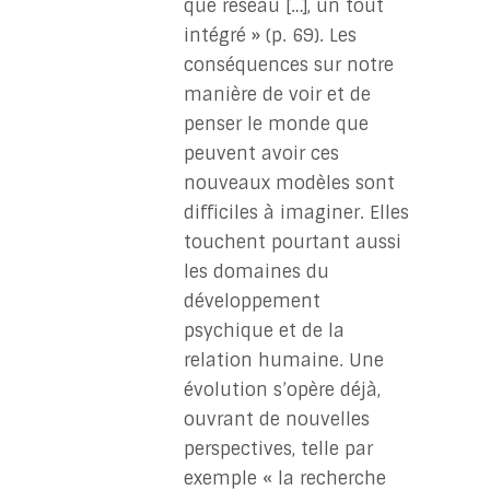
que réseau […], un tout
intégré » (p. 69). Les
conséquences sur notre
manière de voir et de
penser le monde que
peuvent avoir ces
nouveaux modèles sont
difficiles à imaginer. Elles
touchent pourtant aussi
les domaines du
développement
psychique et de la
relation humaine. Une
évolution s’opère déjà,
ouvrant de nouvelles
perspectives, telle par
exemple « la recherche