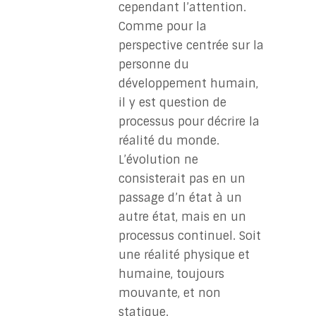
cependant l’attention.
Comme pour la
perspective centrée sur la
personne du
développement humain,
il y est question de
processus pour décrire la
réalité du monde.
L’évolution ne
consisterait pas en un
passage d’n état à un
autre état, mais en un
processus continuel. Soit
une réalité physique et
humaine, toujours
mouvante, et non
statique.