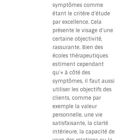
symptômes comme
étant le critère d’étude
par excellence. Cela
présente le visage d’une
certaine objectivité,
rassurante. Bien des
écoles thérapeutiques
estiment cependant
qu’« à côté des
symptômes, il faut aussi
utiliser les objectifs des
clients, comme par
exemple la valeur
personnelle, une vie
satisfaisante, la clarté
intérieure, la capacité de