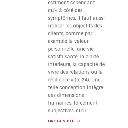
estiment cependant
qu’« à côté des
symptômes, il faut aussi
utiliser les objectifs des
clients, comme par
exemple la valeur
personnelle, une vie
satisfaisante, la clarté
intérieure, la capacité de
vivre des relations ou la
résilience » (p. 24). Une
telle conception intègre
des dimensions
humaines, forcément
subjectives, qu’il...
LIRE LA SUITE