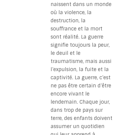
naissent dans un monde
où la violence, la
destruction, la
souffrance et la mort
sont réalité. La guerre
signifie toujours la peur,
le deuil et le
traumatisme, mais aussi
l’expulsion, la fuite et la
captivité. La guerre, c’est
ne pas être certain d’être
encore vivant le
lendemain. Chaque jour,
dans trop de pays sur
terre, des enfants doivent
assumer un quotidien
qui leur apprend à