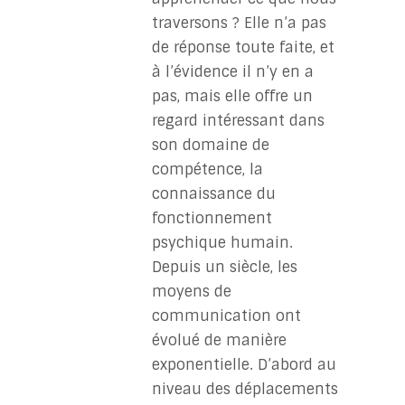
traversons ? Elle n’a pas
de réponse toute faite, et
à l’évidence il n’y en a
pas, mais elle offre un
regard intéressant dans
son domaine de
compétence, la
connaissance du
fonctionnement
psychique humain.
Depuis un siècle, les
moyens de
communication ont
évolué de manière
exponentielle. D’abord au
niveau des déplacements