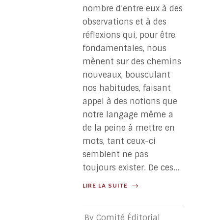
nombre d’entre eux à des
observations et à des
réflexions qui, pour être
fondamentales, nous
mènent sur des chemins
nouveaux, bousculant
nos habitudes, faisant
appel à des notions que
notre langage même a
de la peine à mettre en
mots, tant ceux-ci
semblent ne pas
toujours exister. De ces...
LIRE LA SUITE
By
Comité Éditorial