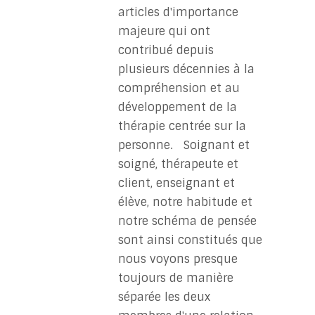
articles d'importance
majeure qui ont
contribué depuis
plusieurs décennies à la
compréhension et au
développement de la
thérapie centrée sur la
personne. Soignant et
soigné, thérapeute et
client, enseignant et
élève, notre habitude et
notre schéma de pensée
sont ainsi constitués que
nous voyons presque
toujours de manière
séparée les deux