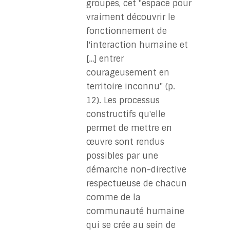
groupes, cet "espace pour
vraiment découvrir le
fonctionnement de
l'interaction humaine et
[…] entrer
courageusement en
territoire inconnu" (p.
12). Les processus
constructifs qu'elle
permet de mettre en
œuvre sont rendus
possibles par une
démarche non-directive
respectueuse de chacun
comme de la
communauté humaine
qui se crée au sein de