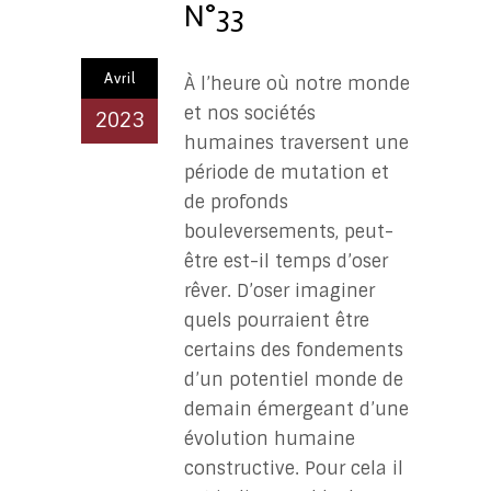
N°33
Avril
À l’heure où notre monde
et nos sociétés
2023
humaines traversent une
période de mutation et
de profonds
bouleversements, peut-
être est-il temps d’oser
rêver. D’oser imaginer
quels pourraient être
certains des fondements
d’un potentiel monde de
demain émergeant d’une
évolution humaine
constructive. Pour cela il