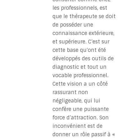
les professionnels, est
que le thérapeute se doit
de posséder une
connaissance extérieure,
et supérieure. C’est sur
cette base qu’ont été
développés des outils de
diagnostic et tout un
vocable professionnel.
Cette vision a un côté
rassurant non
négligeable, qui lui
confère une puissante
force d’attraction. Son
inconvénient est de
donner un rôle passif à «