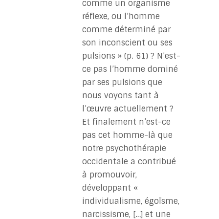
comme un organisme
réflexe, ou l’homme
comme déterminé par
son inconscient ou ses
pulsions » (p. 61) ? N’est-
ce pas l’homme dominé
par ses pulsions que
nous voyons tant à
l’œuvre actuellement ?
Et finalement n’est-ce
pas cet homme-là que
notre psychothérapie
occidentale a contribué
à promouvoir,
développant «
individualisme, égoïsme,
narcissisme, […] et une