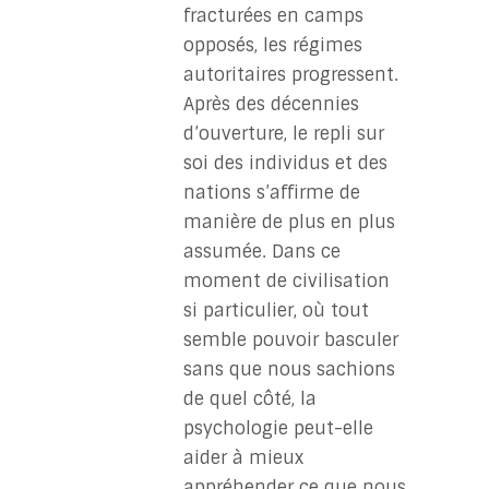
fracturées en camps
opposés, les régimes
autoritaires progressent.
Après des décennies
d’ouverture, le repli sur
soi des individus et des
nations s’affirme de
manière de plus en plus
assumée. Dans ce
moment de civilisation
si particulier, où tout
semble pouvoir basculer
sans que nous sachions
de quel côté, la
psychologie peut-elle
aider à mieux
appréhender ce que nous