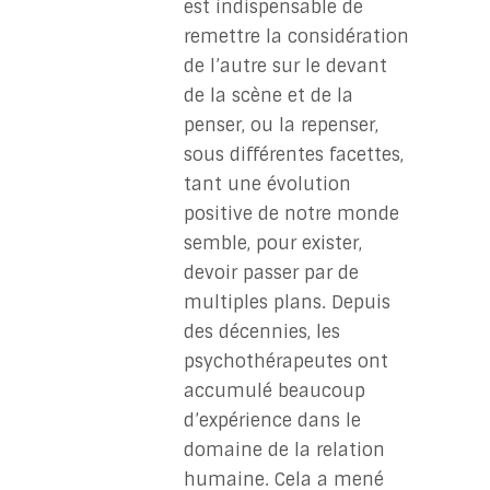
est indispensable de
remettre la considération
de l’autre sur le devant
de la scène et de la
penser, ou la repenser,
sous différentes facettes,
tant une évolution
positive de notre monde
semble, pour exister,
devoir passer par de
multiples plans. Depuis
des décennies, les
psychothérapeutes ont
accumulé beaucoup
d’expérience dans le
domaine de la relation
humaine. Cela a mené