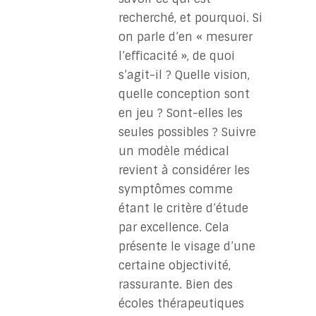
recherché, et pourquoi. Si
on parle d’en « mesurer
l’efficacité », de quoi
s’agit-il ? Quelle vision,
quelle conception sont
en jeu ? Sont-elles les
seules possibles ? Suivre
un modèle médical
revient à considérer les
symptômes comme
étant le critère d’étude
par excellence. Cela
présente le visage d’une
certaine objectivité,
rassurante. Bien des
écoles thérapeutiques