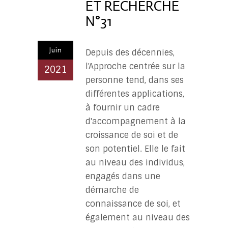
ET RECHERCHE
N°31
Juin
Depuis des décennies,
l'Approche centrée sur la
2021
personne tend, dans ses
différentes applications,
à fournir un cadre
d'accompagnement à la
croissance de soi et de
son potentiel. Elle le fait
au niveau des individus,
engagés dans une
démarche de
connaissance de soi, et
également au niveau des