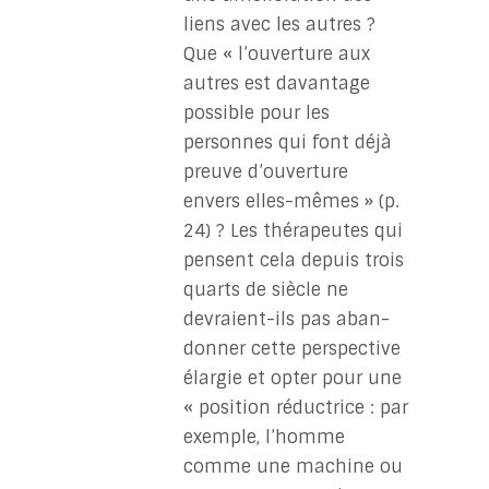
liens avec les autres ?
Que « l’ouverture aux
autres est davantage
possible pour les
personnes qui font déjà
preuve d’ouverture
envers elles-mêmes » (p.
24) ? Les thérapeutes qui
pensent cela depuis trois
quarts de siècle ne
devraient-ils pas aban-
donner cette perspective
élargie et opter pour une
« position réductrice : par
exemple, l’homme
comme une machine ou