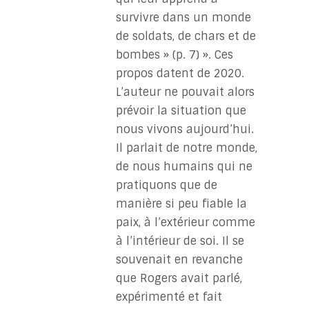
survivre dans un monde
de soldats, de chars et de
bombes » (p. 7) ». Ces
propos datent de 2020.
L’auteur ne pouvait alors
prévoir la situation que
nous vivons aujourd’hui.
Il parlait de notre monde,
de nous humains qui ne
pratiquons que de
manière si peu fiable la
paix, à l’extérieur comme
à l’intérieur de soi. Il se
souvenait en revanche
que Rogers avait parlé,
expérimenté et fait