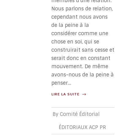
membres d'une relation.
Nous parlons de relation,
cependant nous avons
de la peine à la
considérer comme une
chose en soi, qui se
construirait sans cesse et
serait donc en constant
mouvement. De même
avons-nous de la peine à
penser...
LIRE LA SUITE
By
Comité Éditorial
ÉDITORIAUX ACP PR