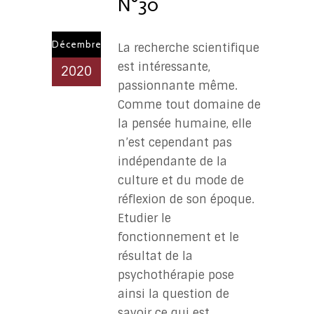
N°30
Décembre
La recherche scientifique
est intéressante,
2020
passionnante même.
Comme tout domaine de
la pensée humaine, elle
n’est cependant pas
indépendante de la
culture et du mode de
réflexion de son époque.
Etudier le
fonctionnement et le
résultat de la
psychothérapie pose
ainsi la question de
savoir ce qui est