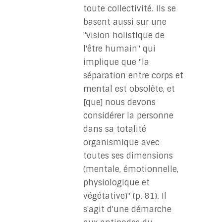
toute collectivité. Ils se
basent aussi sur une
"vision holistique de
l'être humain" qui
implique que "la
séparation entre corps et
mental est obsolète, et
[que] nous devons
considérer la personne
dans sa totalité
organismique avec
toutes ses dimensions
(mentale, émotionnelle,
physiologique et
végétative)" (p. 81). Il
s'agit d'une démarche