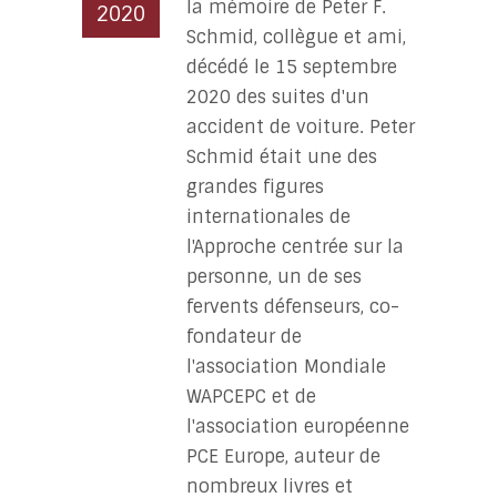
la mémoire de Peter F.
2020
Schmid, collègue et ami,
décédé le 15 septembre
2020 des suites d'un
accident de voiture. Peter
Schmid était une des
grandes figures
internationales de
l'Approche centrée sur la
personne, un de ses
fervents défenseurs, co-
fondateur de
l'association Mondiale
WAPCEPC et de
l'association européenne
PCE Europe, auteur de
nombreux livres et