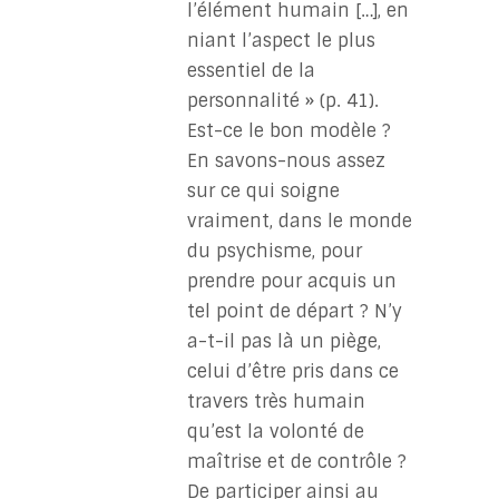
l’élément humain […], en
niant l’aspect le plus
essentiel de la
personnalité » (p. 41).
Est-ce le bon modèle ?
En savons-nous assez
sur ce qui soigne
vraiment, dans le monde
du psychisme, pour
prendre pour acquis un
tel point de départ ? N’y
a-t-il pas là un piège,
celui d’être pris dans ce
travers très humain
qu’est la volonté de
maîtrise et de contrôle ?
De participer ainsi au