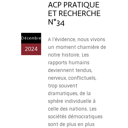
ACP PRATIQUE
ET RECHERCHE
N°34
Décembre
A l’évidence, nous vivons
un moment charnière de
2024
notre histoire. Les
rapports humains
deviennent tendus,
nerveux, conflictuels,
trop souvent
dramatiques, de la
sphère individuelle à
celle des nations. Les
sociétés démocratiques
sont de plus en plus